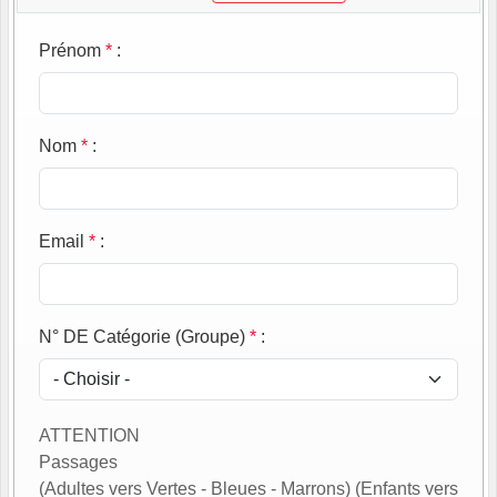
Prénom
*
:
Nom
*
:
Email
*
:
N° DE Catégorie (Groupe)
*
:
ATTENTION
Passages
(Adultes vers Vertes - Bleues - Marrons) (Enfants vers