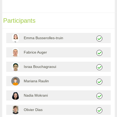
Participants
Emma Busserolles-truin
Fabrice Auger
Israa Bouchagraoui
Mariana Raulin
Nadia Mokrani
Olivier Dias