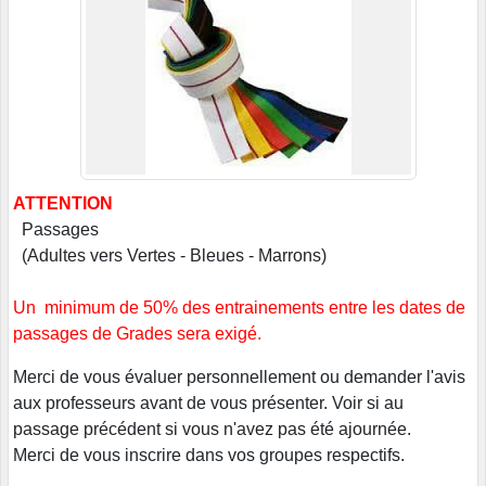
ATTENTION
Passages
(Adultes vers Vertes - Bleues - Marrons)
Un minimum de 50% des entrainements entre les dates de
passages de Grades sera exigé.
Merci de vous évaluer personnellement ou demander l'avis
aux professeurs avant de vous présenter. Voir si au
passage précédent si vous n'avez pas été ajournée.
Merci de vous inscrire dans vos groupes respectifs.