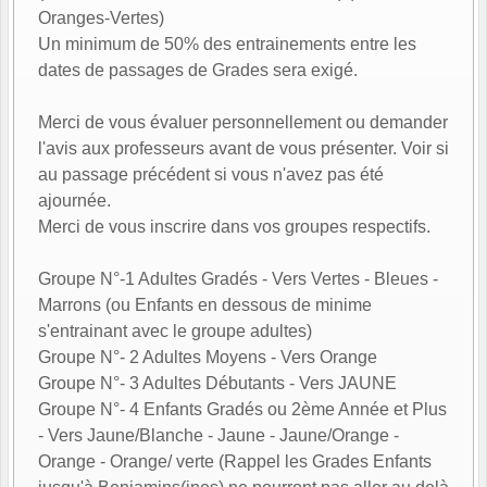
Oranges-Vertes)
Un minimum de 50% des entrainements entre les
dates de passages de Grades sera exigé.
Merci de vous évaluer personnellement ou demander
l'avis aux professeurs avant de vous présenter. Voir si
au passage précédent si vous n'avez pas été
ajournée.
Merci de vous inscrire dans vos groupes respectifs.
Groupe N°-1 Adultes Gradés - Vers Vertes - Bleues -
Marrons (ou Enfants en dessous de minime
s'entrainant avec le groupe adultes)
Groupe N°- 2 Adultes Moyens - Vers Orange
Groupe N°- 3 Adultes Débutants - Vers JAUNE
Groupe N°- 4 Enfants Gradés ou 2ème Année et Plus
- Vers Jaune/Blanche - Jaune - Jaune/Orange -
Orange - Orange/ verte (Rappel les Grades Enfants