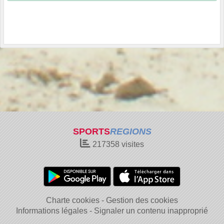
SPORTS
REGIONS
217358
visites
Charte cookies
Gestion des cookies
Informations légales
Signaler un contenu inapproprié