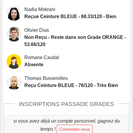
Nadia Mokrani
Reçue Ceinture BLEUE - 68.33/120 - Bien
Olivier Dias
Non Reçu - Reste dans son Grade ORANGE -
53.66/120
Romane Caudal
Absente
Thomas Busserolles
Reçu Ceinture BLEUE - 76/120 - Très Bien
INSCRIPTIONS PASSADE GRADES
si vous avez déjà un compte personnel, gagnez du
temps !
Connectez-vous