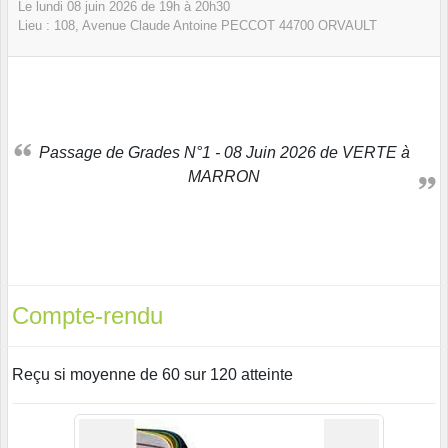
Le
lundi
08
juin
2026
de 19h à 20h30
Lieu :
108, Avenue Claude Antoine PECCOT
44700
ORVAULT
Passage de Grades N°1 - 08 Juin 2026 de VERTE à
MARRON
Compte-rendu
Reçu si moyenne de 60 sur 120 atteinte