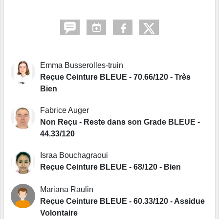
Emma Busserolles-truin
Reçue Ceinture BLEUE - 70.66/120 - Très
Bien
Fabrice Auger
Non Reçu - Reste dans son Grade BLEUE -
44.33/120
Israa Bouchagraoui
Reçue Ceinture BLEUE - 68/120 - Bien
Mariana Raulin
Reçue Ceinture BLEUE - 60.33/120 - Assidue
Volontaire