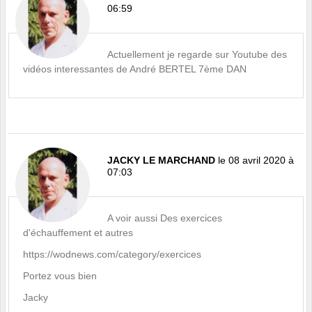
06:59
Actuellement je regarde sur Youtube des
vidéos interessantes de André BERTEL 7ème DAN
JACKY LE MARCHAND
le 08 avril 2020 à
07:03
A voir aussi Des exercices
d'échauffement et autres
https://wodnews.com/category/exercices
Portez vous bien
Jacky