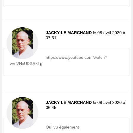
JACKY LE MARCHAND
le 08 avril 2020 à
07:31
https://www.youtube.com/watch?
v=sVNxU0GS3Lg
JACKY LE MARCHAND
le 09 avril 2020 à
06:45
Oui vu également