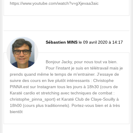
https://www.youtube.com/watch?v=gXjevaa3aic
Sébastien MINS
le 09 avril 2020 à 14:17
Bonjour Jacky, pour nous tout va bien.
Pour l'instant je suis en télétravail mais je
prends quand même le temps de m'entrainer. J'essaye de
suivre des cours en live plutôt intéressants : Christophe
PINNA est sur Instagram tous les jours à 18h30 (cours de
Karaté cardio et stretching avec techniques de combat :
christophe_pinna_sport) et Karaté Club de Claye-Souilly à
18h00 (cours plus traditionnels). Portez-vous bien et à très
bientôt