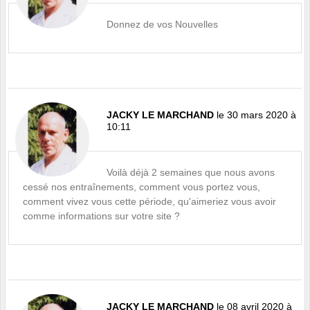
Donnez de vos Nouvelles
JACKY LE MARCHAND
le 30 mars 2020 à
10:11
Voilà déjà 2 semaines que nous avons
cessé nos entraînements, comment vous portez vous,
comment vivez vous cette période, qu'aimeriez vous avoir
comme informations sur votre site ?
JACKY LE MARCHAND
le 08 avril 2020 à