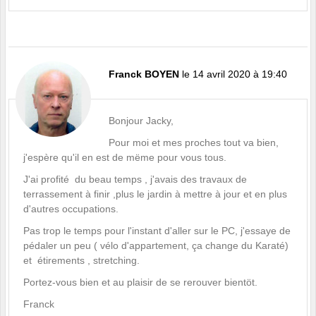
Franck BOYEN
le 14 avril 2020 à 19:40
Bonjour Jacky,
Pour moi et mes proches tout va bien,
j'espère qu'il en est de mëme pour vous tous.
J'ai profité du beau temps , j'avais des travaux de
terrassement à finir ,plus le jardin à mettre à jour et en plus
d'autres occupations.
Pas trop le temps pour l'instant d'aller sur le PC, j'essaye de
pédaler un peu ( vélo d'appartement, ça change du Karaté)
et étirements , stretching.
Portez-vous bien et au plaisir de se rerouver bientöt.
Franck