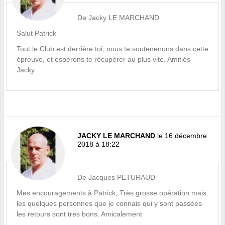
De Jacky LE MARCHAND
Salut Patrick
Tout le Club est derrière toi, nous te soutenenons dans cette
épreuve, et espérons te récupérer au plus vite. Amitiés
Jacky
JACKY LE MARCHAND
le 16 décembre
2018 à 18:22
De Jacques PETURAUD
Mes encouragements à Patrick, Très grosse opération mais
les quelques personnes que je connais qui y sont passées
les retours sont très bons. Amicalement