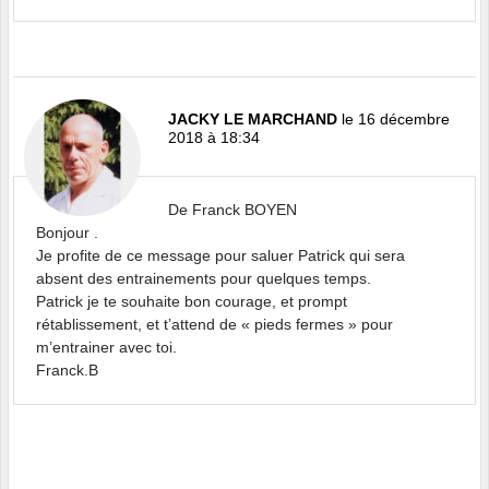
JACKY LE MARCHAND
le 16 décembre
2018 à 18:34
De Franck BOYEN
Bonjour .
Je profite de ce message pour saluer Patrick qui sera
absent des entrainements pour quelques temps.
Patrick je te souhaite bon courage, et prompt
rétablissement, et t’attend de « pieds fermes » pour
m’entrainer avec toi.
Franck.B