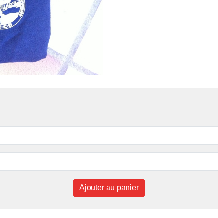
Ajouter au panier