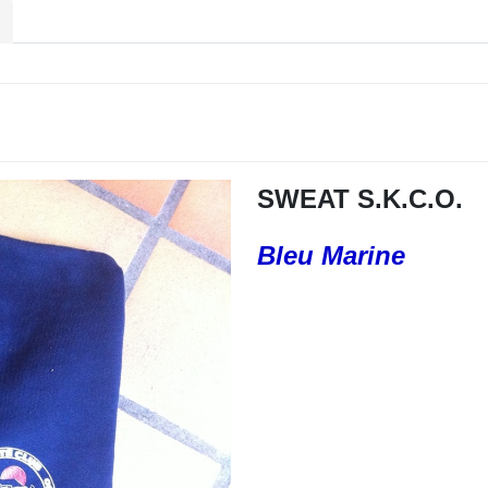
SWEAT S.K.C.O.
Bleu Marine