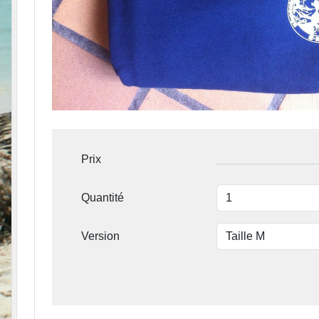
Prix
Quantité
Version