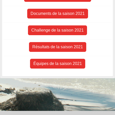
Documents de la saison 2021
Challenge de la saison 2021
Résultats de la saison 2021
Équipes de la saison 2021