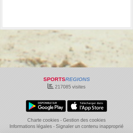
SPORTS
REGIONS
217085
visites
Charte cookies
Gestion des cookies
Informations légales
Signaler un contenu inapproprié