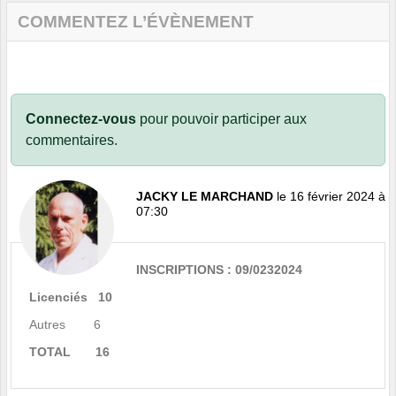
COMMENTEZ L’ÉVÈNEMENT
Connectez-vous
pour pouvoir participer aux
commentaires.
JACKY LE MARCHAND
le 16 février 2024 à
07:30
INSCRIPTIONS : 09/0232024
Licenciés 10
Autres 6
TOTAL 16