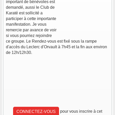
important de bénévoles est
demandé, aussi le Club de
Karaté est sollicité a
participer à cette importante
manifestation. Je vous
remercie par avance de voir
si vous pourriez rejoindre
ce groupe. Le Rendez-vous est fixé sous la rampe
d'accès du Leclerc d'Orvault à 7h45 et la fin aux environ
de 12h/12h30.
pour vous inscrire à cet
CONNECTEZ-VOUS