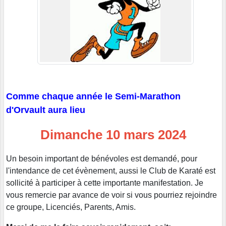
Comme chaque année le Semi-Marathon
d'Orvault aura lieu
Dimanche 10 mars 2024
Un besoin important de bénévoles est demandé, pour
l'intendance de cet évènement, aussi le Club de Karaté est
sollicité à participer à cette importante manifestation. Je
vous remercie par avance de voir si vous pourriez rejoindre
ce groupe, Licenciés, Parents, Amis.