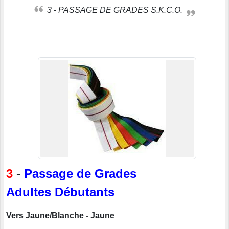
3 - PASSAGE DE GRADES S.K.C.O.
3
-
Passage de Grades
Adultes Débutants
Vers Jaune/Blanche - Jaune