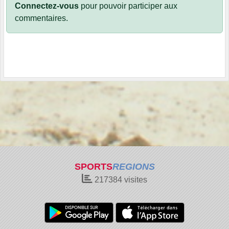
Connectez-vous
pour pouvoir participer aux
commentaires.
SPORTS
REGIONS
217384
visites