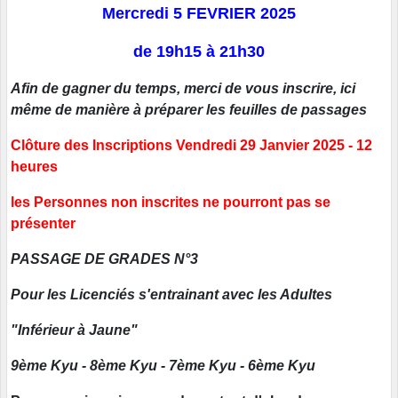
Mercredi 5 FEVRIER 2025
de 19h15 à 21h30
Afin de gagner du temps, merci de vous inscrire, ici
même de manière à préparer les feuilles de passages
Clôture des Inscriptions Vendredi 29 Janvier 2025 - 12
heures
les Personnes non inscrites ne pourront pas se
présenter
PASSAGE DE GRADES N°3
Pour les Licenciés s'entrainant avec les Adultes
"Inférieur à Jaune"
9ème Kyu - 8ème Kyu - 7ème Kyu - 6ème Kyu