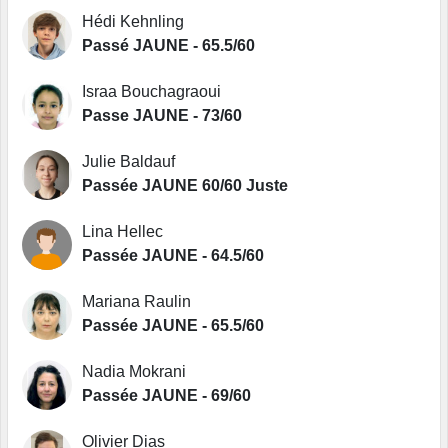
Hédi Kehnling
Passé JAUNE - 65.5/60
Israa Bouchagraoui
Passe JAUNE - 73/60
Julie Baldauf
Passée JAUNE 60/60 Juste
Lina Hellec
Passée JAUNE - 64.5/60
Mariana Raulin
Passée JAUNE - 65.5/60
Nadia Mokrani
Passée JAUNE - 69/60
Olivier Dias