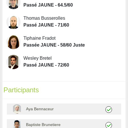
Passé JAUNE - 64.5/60
Thomas Busserolles
Passé JAUNE - 71/60
Tiphaine Fradot
Passée JAUNE - 58/60 Juste
Wesley Bretel
Passé JAUNE - 72/60
Participants
Aya Bennaceur
Baptiste Brunetiere