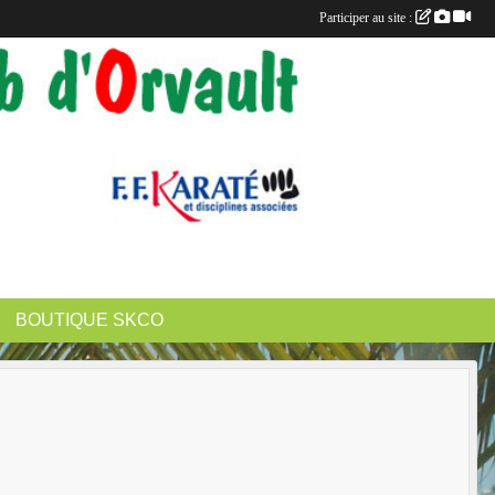
Participer au site :
BOUTIQUE SKCO