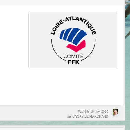
Publié le
10 nov. 2025
par
JACKY LE MARCHAND