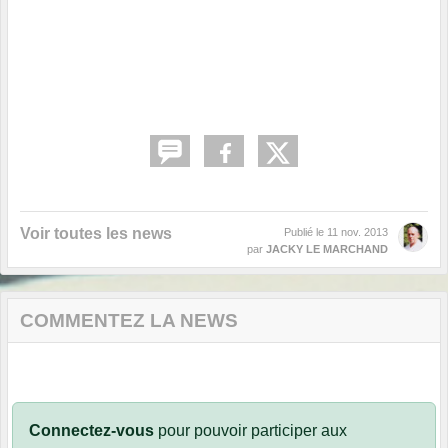
Voir toutes les news
Publié le
11 nov. 2013
par
JACKY LE MARCHAND
COMMENTEZ LA NEWS
Connectez-vous
pour pouvoir participer aux