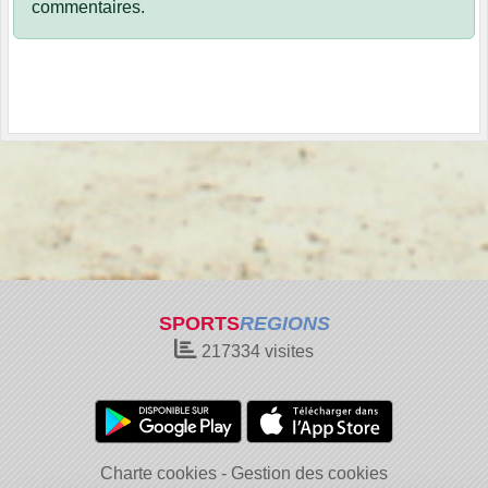
commentaires.
SPORTS
REGIONS
217334
visites
Charte cookies
Gestion des cookies