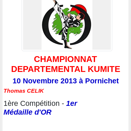
CHAMPIONNAT
DEPARTEMENTAL KUMITE
10 Novembre 2013 à Pornichet
Thomas CELIK
1ère Compétition -
1er
Médaille d'OR