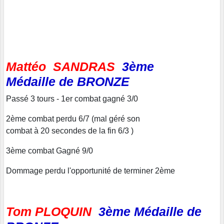
Mattéo SANDRAS
3ème
Médaille de BRONZE
Passé 3 tours - 1er combat gagné 3/0
2ème combat perdu 6/7 (mal géré son
combat à 20 secondes de la fin 6/3 )
3ème combat Gagné 9/0
Dommage perdu l'opportunité de terminer 2ème
Tom PLOQUIN
3ème Médaille de