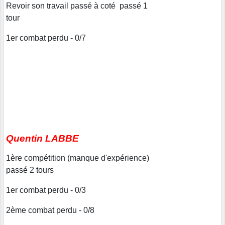
Revoir son travail passé à coté passé 1
tour
1er combat perdu - 0/7
Quentin LABBE
1ère compétition (manque d'expérience)
passé 2 tours
1er combat perdu - 0/3
2ème combat perdu - 0/8