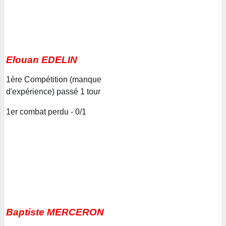
Elouan EDELIN
1ère Compétition (manque
d'expérience) passé 1 tour
1er combat perdu - 0/1
Baptiste MERCERON