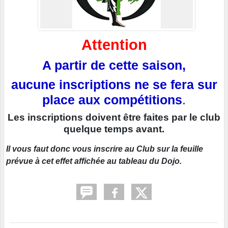
Attention
A partir de cette saison,
aucune inscriptions ne se fera sur
place aux compétitions
.
Les inscriptions doivent être faites par le club
quelque temps avant.
Il vous faut donc vous inscrire au Club sur la feuille
prévue à cet effet affichée au tableau du Dojo.