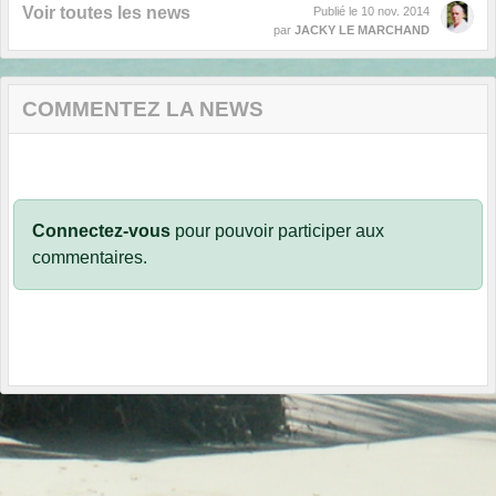
Voir toutes les news
Publié le
10 nov. 2014
par
JACKY LE MARCHAND
COMMENTEZ LA NEWS
Connectez-vous
pour pouvoir participer aux
commentaires.