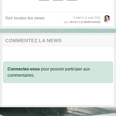
Voir toutes les news
Publié le
11 août 2015
par
JACKY LE MARCHAND
COMMENTEZ LA NEWS
Connectez-vous
pour pouvoir participer aux
commentaires.