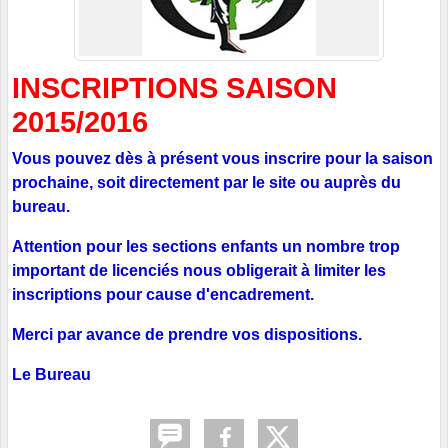
INSCRIPTIONS SAISON
2015/2016
Vous pouvez dès à présent vous inscrire pour la saison
prochaine, soit directement par le site ou auprès du
bureau.
Attention pour les sections enfants un nombre trop
important de licenciés nous obligerait à limiter les
inscriptions pour cause d'encadrement.
Merci par avance de prendre vos dispositions.
Le Bureau