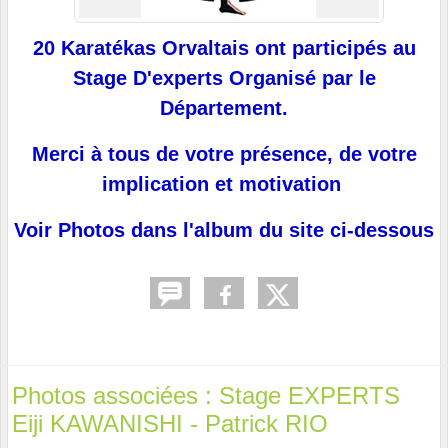
20 Karatékas Orvaltais ont participés au
Stage D'experts Organisé par le
Département.
Merci à tous de votre présence, de votre
implication et motivation
Voir Photos dans l'album du site ci-dessous
Photos associées : Stage EXPERTS
Eiji KAWANISHI - Patrick RIO