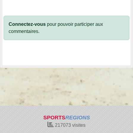
Connectez-vous
pour pouvoir participer aux
commentaires.
SPORTS
REGIONS
217073
visites