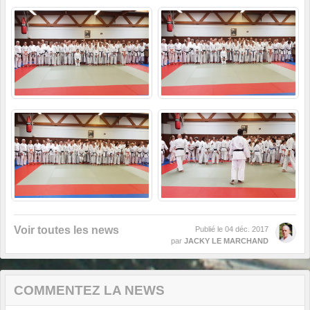
Voir toutes les news
Publié le
04 déc. 2017
par
JACKY LE MARCHAND
COMMENTEZ LA NEWS