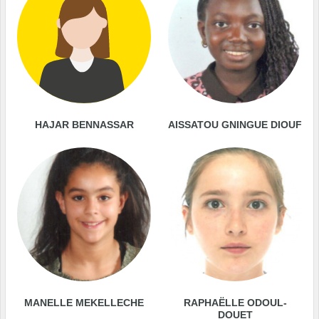
HAJAR BENNASSAR
AISSATOU GNINGUE DIOUF
MANELLE MEKELLECHE
RAPHAËLLE ODOUL-
DOUET