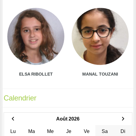
ELSA RIBOLLET
MANAL TOUZANI
Calendrier
Août 2026
Lu
Ma
Me
Je
Ve
Sa
Di