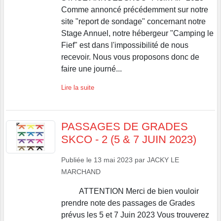
Comme annoncé précédemment sur notre
site "report de sondage" concernant notre
Stage Annuel, notre hébergeur "Camping le
Fief" est dans l'impossibilité de nous
recevoir. Nous vous proposons donc de
faire une journé...
Lire la suite
PASSAGES DE GRADES
SKCO - 2 (5 & 7 JUIN 2023)
Publiée le
13 mai 2023
par
JACKY LE
MARCHAND
ATTENTION Merci de bien vouloir
prendre note des passages de Grades
prévus les 5 et 7 Juin 2023 Vous trouverez