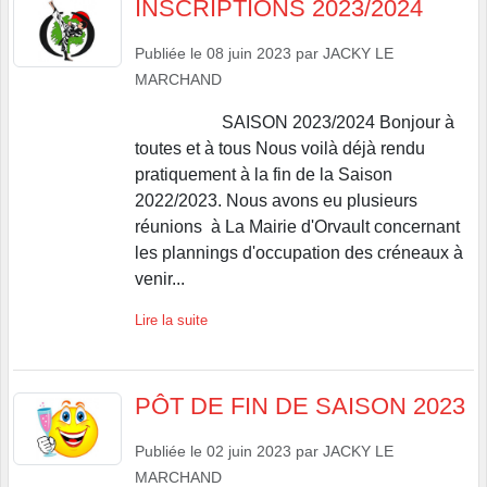
INSCRIPTIONS 2023/2024
Publiée le
08 juin 2023
par
JACKY LE
MARCHAND
SAISON 2023/2024 Bonjour à
toutes et à tous Nous voilà déjà rendu
pratiquement à la fin de la Saison
2022/2023. Nous avons eu plusieurs
réunions à La Mairie d'Orvault concernant
les plannings d'occupation des créneaux à
venir...
Lire la suite
PÔT DE FIN DE SAISON 2023
Publiée le
02 juin 2023
par
JACKY LE
MARCHAND