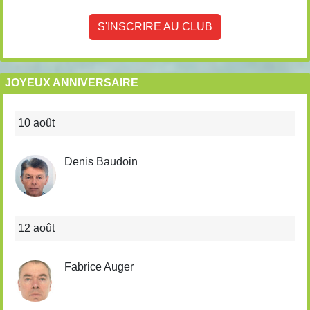
S'INSCRIRE AU CLUB
JOYEUX ANNIVERSAIRE
10 août
Denis Baudoin
12 août
Fabrice Auger