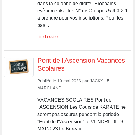
dans la colonne de droite "Prochains
évènements " les N° de Groupes 5-4-3-2-1"
à prendre pour vos inscriptions. Pour les
pas...
Lire la suite
Pont de l'Ascension Vacances
Scolaires
Publiée le
10 mai 2023
par
JACKY LE
MARCHAND
VACANCES SCOLAIRES Pont de
l'ASCENSION Les Cours de KARATE ne
seront pas assurés pendant la période
"Pont de l"Ascension" le VENDREDI 19
MAI 2023 Le Bureau