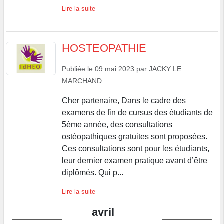
Lire la suite
HOSTEOPATHIE
Publiée le
09 mai 2023
par
JACKY LE
MARCHAND
Cher partenaire, Dans le cadre des
examens de fin de cursus des étudiants de
5ème année, des consultations
ostéopathiques gratuites sont proposées.
Ces consultations sont pour les étudiants,
leur dernier examen pratique avant d’être
diplômés. Qui p...
Lire la suite
avril