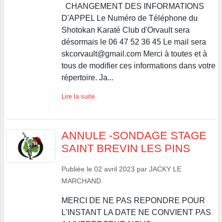
CHANGEMENT DES INFORMATIONS
D'APPEL Le Numéro de Téléphone du
Shotokan Karaté Club d'Orvault sera
désormais le 06 47 52 36 45 Le mail sera
skcorvault@gmail.com Merci à toutes et à
tous de modifier ces informations dans votre
répertoire. Ja...
Lire la suite
ANNULE -SONDAGE STAGE
SAINT BREVIN LES PINS
Publiée le
02 avril 2023
par
JACKY LE
MARCHAND
MERCI DE NE PAS REPONDRE POUR
L'INSTANT LA DATE NE CONVIENT PAS