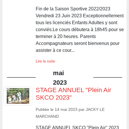
Fin de la Saison Sportive 2022/2023
Vendredi 23 Juin 2023 Exceptionnellement
tous les licenciés Enfants Adultes y sont
conviés.Le cours débutera à 18h45 pour se
terminer à 20 heures. Parents
Accompagnateurs seront bienvenus pour
assister à ce cour...
Lire la suite
mai
2023
STAGE ANNUEL "Plein Air
SKCO 2023"
Publiée le
14 mai 2023
par
JACKY LE
MARCHAND
STAGE ANNUEL SKCO "Plein Air" 2023