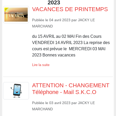
2023
VACANCES DE PRINTEMPS
Publiée le
04 avril 2023
par
JACKY LE
MARCHAND
du 15 AVRIL au 02 MAI Fin des Cours
VENDREDI 14 AVRIL 2023 La reprise des
cours est prévue le MERCREDI 03 MAI
2023 Bonnes vacances
Lire la suite
ATTENTION - CHANGEMENT
Téléphone - Mail S.K.C.O
Publiée le
03 avril 2023
par
JACKY LE
MARCHAND