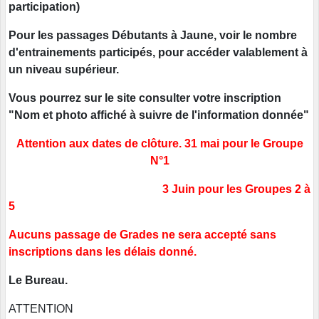
participation)
Pour les passages Débutants à Jaune, voir le nombre
d'entrainements participés, pour accéder valablement à
un niveau supérieur.
Vous pourrez sur le site consulter votre inscription
"Nom et photo affiché à suivre de l'information donnée"
Attention aux dates de clôture. 31 mai pour le Groupe
N°1
3 Juin pour les Groupes 2 à
5
Aucuns passage de Grades ne sera accepté sans
inscriptions dans les délais donné.
Le Bureau.
ATTENTION