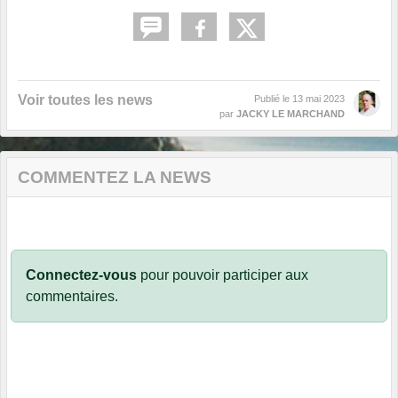
Voir toutes les news
Publié le
13 mai 2023
par
JACKY LE MARCHAND
COMMENTEZ LA NEWS
Connectez-vous
pour pouvoir participer aux
commentaires.