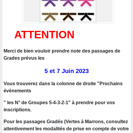
ATTENTION
Merci de bien vouloir prendre note des passages de
Grades prévus les
5 et 7 Juin 2023
Vous trouverez dans la colonne de droite "Prochains
évènements
" les N° de Groupes 5-4-3-2-1" à prendre pour vos
inscriptions.
Pour les passages Gradés (Vertes à Marrons, consultez
attentivement les modalités de prise en compte de votre