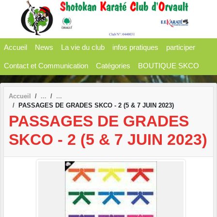
Panneau de gestion des cookies
Accueil
News
La vie du club
infos pratiques
participer
Contact et Communication
Catégories
BOUTIQUE SKCO
Accueil
PASSAGES DE GRADES SKCO - 2 (5 & 7 JUIN 2023)
PASSAGES DE GRADES
SKCO - 2 (5 & 7 JUIN 2023)