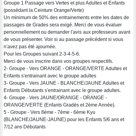
Groupe 1 Passage vers Vertes et plus Adultes et Enfants
(possédant la Ceinture Orange/Verte)
Un minimum de 50% des entrainements entre les dates de
passages de Grades sera exigé. Merci de vous évaluer
personnellement ou demander l'avis aux professeurs avant
de vous présenter. Voir si au passage précédent si vous
n'avez pas été ajournée.
Pour les Groupes suivant 2-3-4-5-6.
Merci de vous inscrire dans vos groupes respectifs.
2- Groupe - Vers ORANGE - ORANGE/VERTE Adultes et
Enfants s'entrainant avec le groupe adultes
3- Groupe - Vers JAUNE - BLANCHE/JAUNE Adultes et
Enfants Débutants s'entrainant avec le groupe adultes.
4- Groupe - Vers JAUNE/ORANGE - ORANGE -
ORANGE/VERTE (Enfants Gradés et 2ème Année).
5 - Groupe - Vers 8ème - 7ème - 6ème Kyu
(BLANCHE/JAUNE-JAUNE) pour les Enfants 5/6 ans et
7/12 ans Débutants