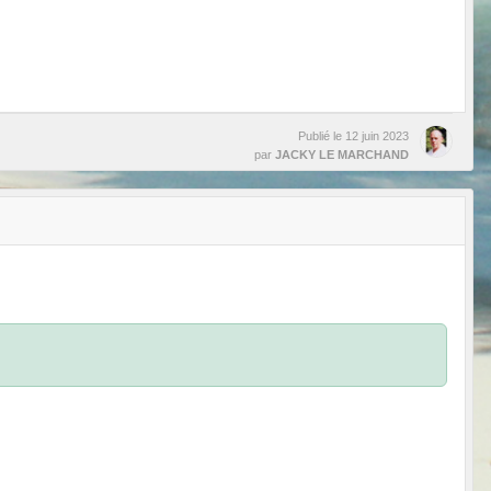
Publié le
12 juin 2023
par
JACKY LE MARCHAND