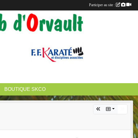
Participer au site :
BOUTIQUE SKCO