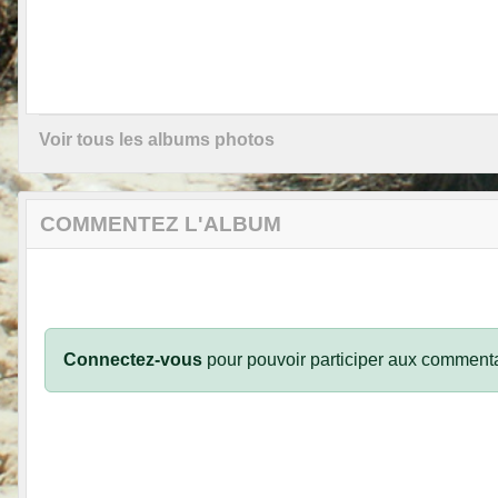
Voir tous les albums photos
COMMENTEZ L'ALBUM
Connectez-vous
pour pouvoir participer aux commenta