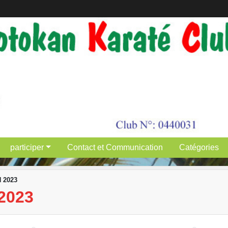
participer
Contact et Communication
Catégories
 2023
2023