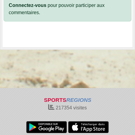
Connectez-vous
pour pouvoir participer aux
commentaires.
SPORTS
REGIONS
217354
visites