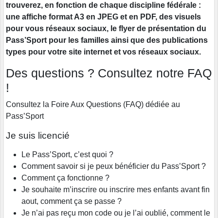
trouverez, en fonction de chaque discipline fédérale :
une affiche format A3 en JPEG et en PDF, des visuels
pour vous réseaux sociaux, le flyer de présentation du
Pass’Sport pour les familles ainsi que des publications
types pour votre site internet et vos réseaux sociaux.
Des questions ? Consultez notre FAQ
!
Consultez la Foire Aux Questions (FAQ) dédiée au
Pass’Sport
Je suis licencié
Le Pass’Sport, c’est quoi ?
Comment savoir si je peux bénéficier du Pass’Sport ?
Comment ça fonctionne ?
Je souhaite m’inscrire ou inscrire mes enfants avant fin
aout, comment ça se passe ?
Je n’ai pas reçu mon code ou je l’ai oublié, comment le