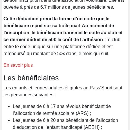
de son inscription dans une association volontaire. Elle est
ouverte à près de 6,7 millions de jeunes bénéficiaires.
Cette déduction prend la forme d’un code que le
bénéficiaire reçoit sur sa boîte mail. Au moment de
l’inscription, le bénéficiaire transmet le code au club et
ce dernier déduit de 50€ le coût de l’adhésion.
Le club
entre le code unique sur une plateforme dédiée et est
remboursé du montant de 50€ dans le mois qui suit.
En savoir plus
Les bénéficiaires
Les enfants et jeunes adultes éligibles au Pass’Sport sont
les personnes suivantes :
Les jeunes de 6 à 17 ans révolus bénéficiant de
l’allocation de rentrée scolaire (ARS) ;
Les jeunes de 6 à 20 ans bénéficiant de l’allocation
d’éducation de l’enfant handicapé (AEEH) ;