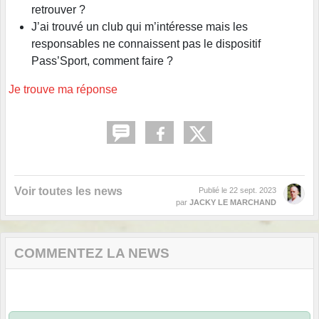
retrouver ?
J’ai trouvé un club qui m’intéresse mais les
responsables ne connaissent pas le dispositif
Pass’Sport, comment faire ?
Je trouve ma réponse
Voir toutes les news
Publié le
22 sept. 2023
par
JACKY LE MARCHAND
COMMENTEZ LA NEWS