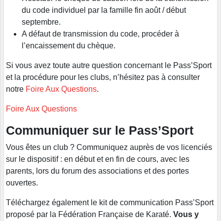
du code individuel par la famille fin août / début
septembre.
A défaut de transmission du code, procéder à
l’encaissement du chèque.
Si vous avez toute autre question concernant le Pass’Sport
et la procédure pour les clubs, n’hésitez pas à consulter
notre
Foire Aux Questions
.
Foire Aux Questions
Communiquer sur le Pass’Sport
Vous êtes un club ? Communiquez auprès de vos licenciés
sur le dispositif : en début et en fin de cours, avec les
parents, lors du forum des associations et des portes
ouvertes.
Téléchargez également le kit de communication Pass’Sport
proposé par la Fédération Française de Karaté.
Vous y