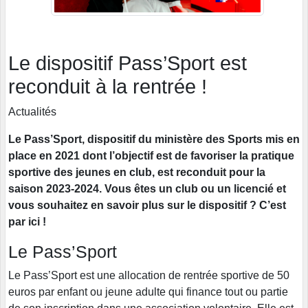
Le dispositif Pass’Sport est
reconduit à la rentrée !
Actualités
Le Pass’Sport, dispositif du ministère des Sports mis en
place en 2021 dont l’objectif est de favoriser la pratique
sportive des jeunes en club, est reconduit pour la
saison 2023-2024. Vous êtes un club ou un licencié et
vous souhaitez en savoir plus sur le dispositif ? C’est
par ici !
Le Pass’Sport
Le Pass’Sport est une allocation de rentrée sportive de 50
euros par enfant ou jeune adulte qui finance tout ou partie