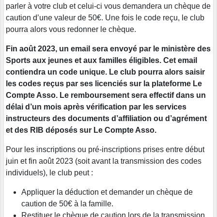
parler à votre club et celui-ci vous demandera un chèque de
caution d’une valeur de 50€. Une fois le code reçu, le club
pourra alors vous redonner le chèque.
Fin août 2023, un email sera envoyé par le ministère des
Sports aux jeunes et aux familles éligibles. Cet email
contiendra un code unique. Le club pourra alors saisir
les codes reçus par ses licenciés sur la plateforme Le
Compte Asso. Le remboursement sera effectif dans un
délai d’un mois après vérification par les services
instructeurs des documents d’affiliation ou d’agrément
et des RIB déposés sur Le Compte Asso.
Pour les inscriptions ou pré-inscriptions prises entre début
juin et fin août 2023 (soit avant la transmission des codes
individuels), le club peut :
Appliquer la déduction et demander un chèque de
caution de 50€ à la famille.
Restituer le chèque de caution lors de la transmission