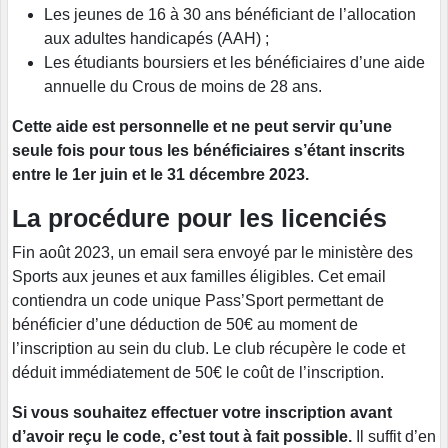
Les jeunes de 16 à 30 ans bénéficiant de l’allocation
aux adultes handicapés (AAH) ;
Les étudiants boursiers et les bénéficiaires d’une aide
annuelle du Crous de moins de 28 ans.
Cette aide est personnelle et ne peut servir qu’une
seule fois pour tous les bénéficiaires s’étant inscrits
entre le 1er juin et le 31 décembre 2023.
La procédure pour les licenciés
Fin août 2023, un email sera envoyé par le ministère des
Sports aux jeunes et aux familles éligibles. Cet email
contiendra un code unique Pass’Sport permettant de
bénéficier d’une déduction de 50€ au moment de
l’inscription au sein du club. Le club récupère le code et
déduit immédiatement de 50€ le coût de l’inscription.
Si vous souhaitez effectuer votre inscription avant
d’avoir reçu le code, c’est tout à fait possible.
Il suffit d’en