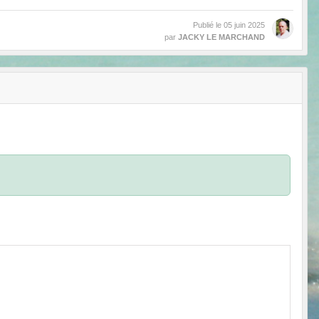
Publié le
05 juin 2025
par
JACKY LE MARCHAND