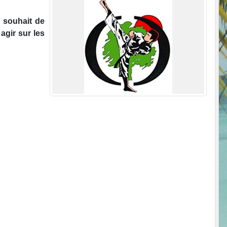
 souhait de
agir sur les