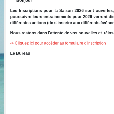
Bonjour
Les Inscriptions pour la Saison 2026 sont ouvertes
poursuivre leurs entrainements pour 2026 verront dispa
différentes actions (de s'inscrire aux différents évène
Nous restons dans l'attente de vos nouvelles et réin
-> Cliquez ici pour accéder au formulaire d'inscription
Le Bureau