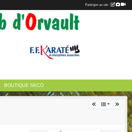
Participer au site :
BOUTIQUE SKCO