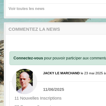
Voir toutes les news
COMMENTEZ LA NEWS
Connectez-vous
pour pouvoir participer aux commenta
JACKY LE MARCHAND
le 23 mai 2025 à
11/06/2025
11 Nouvelles Inscriptions