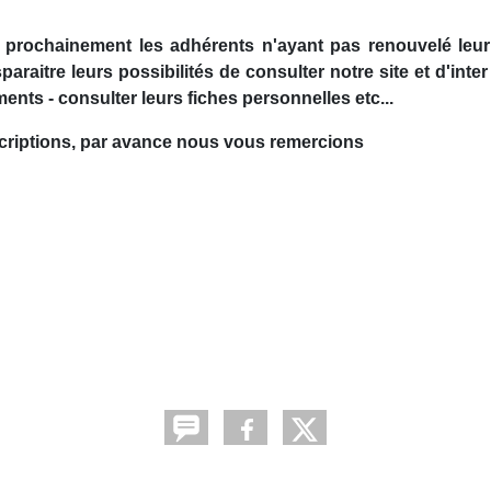
, prochainement les adhérents n'ayant pas renouvelé leur
raitre leurs possibilités de consulter notre site et d'inter 
ments - consulter leurs fiches personnelles etc...
scriptions, par avance nous vous remercions