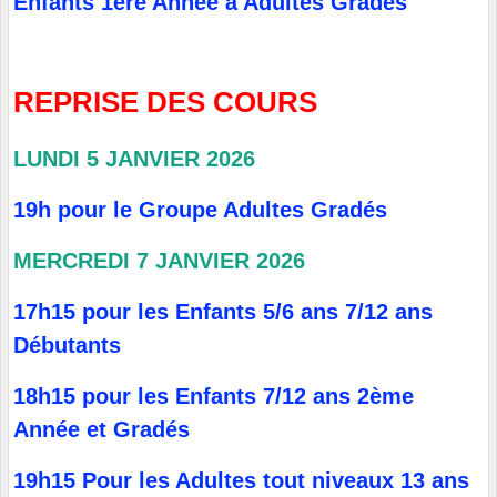
Enfants 1ère Année à Adultes Gradés
REPRISE DES COURS
LUNDI 5 JANVIER 2026
19h pour le Groupe Adultes Gradés
MERCREDI 7 JANVIER 2026
17h15 pour les Enfants 5/6 ans 7/12 ans
Débutants
18h15 pour les Enfants 7/12 ans 2ème
Année et Gradés
19h15 Pour les Adultes tout niveaux 13 ans