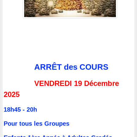
ARRÊT des COUR
S
VENDREDI 19 Décembre
2025
18h45 - 20h
Pour tous les Groupes