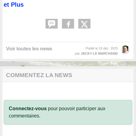
et Plus
Voir toutes les news
Publié le
19 déc. 2025
par
JACKY LE MARCHAND
COMMENTEZ LA NEWS
Connectez-vous
pour pouvoir participer aux
commentaires.