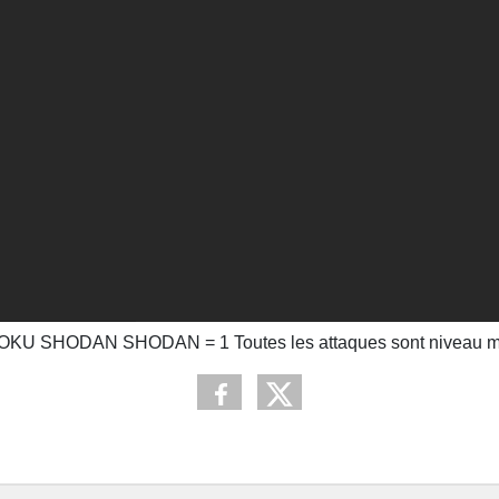
OKU SHODAN SHODAN = 1 Toutes les attaques sont niveau mo