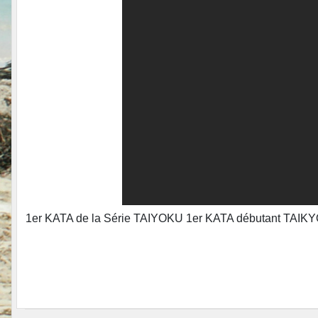
1er KATA de la Série TAIYOKU 1er KATA débutant TAIKY