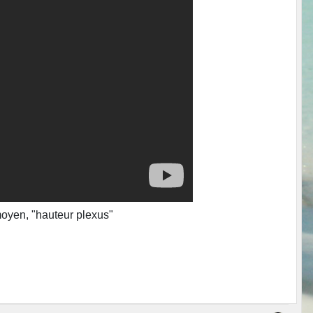
yen, "hauteur plexus"