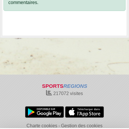
commentaires.
SPORTS
REGIONS
217072
visites
Charte cookies
Gestion des cookies