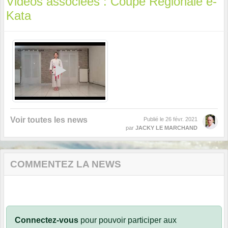
Vidéos associées : Coupe Régionale e-
Kata
Voir toutes les news
Publié le
26 févr. 2021
par
JACKY LE MARCHAND
COMMENTEZ LA NEWS
Connectez-vous
pour pouvoir participer aux