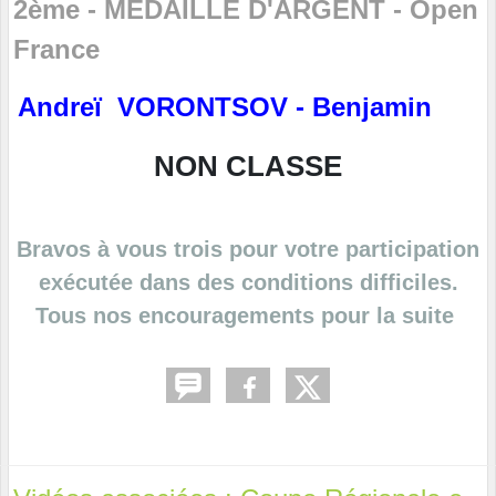
2ème - MEDAILLE D'ARGENT - Open
France
Andreï VORONTSOV - Benjamin
NON CLASSE
Bravos à vous trois pour votre participation
exécutée dans des conditions difficiles.
Tous nos encouragements pour la suite