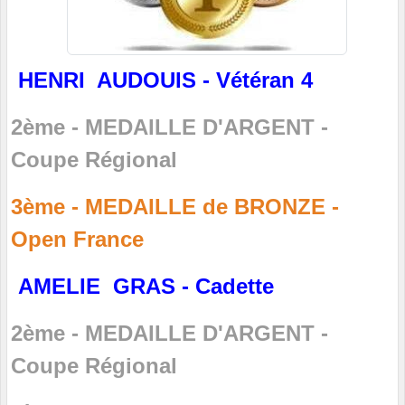
HENRI AUDOUIS - Vétéran 4
2ème - MEDAILLE D'ARGENT -
Coupe Régional
3ème - MEDAILLE de BRONZE -
Open France
AMELIE GRAS - Cadette
2ème - MEDAILLE D'ARGENT -
Coupe Régional