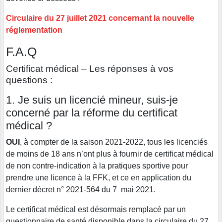
Circulaire du 27 juillet 2021 concernant la nouvelle
réglementation
F.A.Q
Certificat médical – Les réponses à vos
questions :
1. Je suis un licencié mineur, suis-je
concerné par la réforme du certificat
médical ?
OUI
, à compter de la saison 2021-2022, tous les licenciés
de moins de 18 ans n’ont plus à fournir de certificat médical
de non contre-indication à la pratiques sportive pour
prendre une licence à la FFK, et ce en application du
dernier décret n° 2021-564 du 7 mai 2021.
Le certificat médical est désormais remplacé par un
questionnaire de santé disponible dans la circulaire du 27