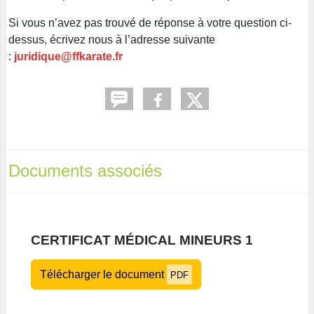
Si vous n’avez pas trouvé de réponse à votre question ci-
dessus, écrivez nous à l’adresse suivante
:
juridique@ffkarate.fr
Documents associés
CERTIFICAT MÉDICAL MINEURS 1
Télécharger le document
PDF