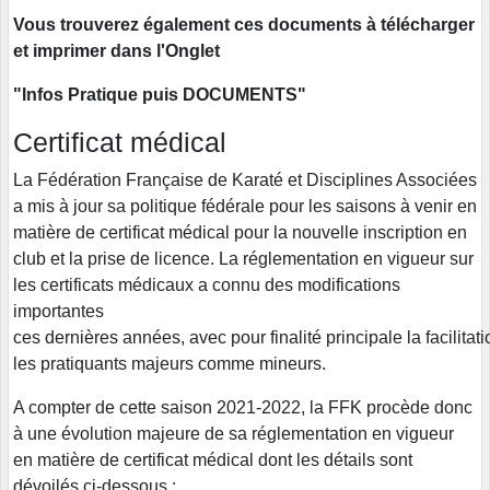
Vous trouverez également ces documents à télécharger
et imprimer dans l'Onglet
"Infos Pratique puis DOCUMENTS"
Certificat médical
La Fédération Française de Karaté et Disciplines Associées
a mis à jour sa politique fédérale pour les saisons à venir en
matière de certificat médical pour la nouvelle inscription en
club et la prise de licence. La réglementation en vigueur sur
les certificats médicaux a connu des modifications
importantes
ces dernières années, avec pour finalité principale la facilita
les pratiquants majeurs comme mineurs.
A compter de cette saison 2021-2022, la FFK procède donc
à une évolution majeure de sa réglementation en vigueur
en matière de certificat médical dont les détails sont
dévoilés ci-dessous :