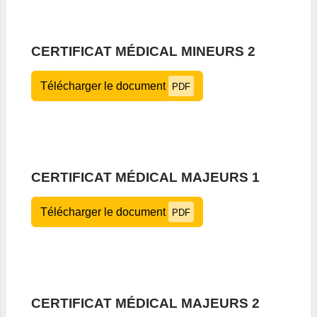
CERTIFICAT MÉDICAL MINEURS 2
Télécharger le document
PDF
CERTIFICAT MÉDICAL MAJEURS 1
Télécharger le document
PDF
CERTIFICAT MÉDICAL MAJEURS 2