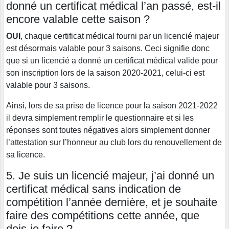
donné un certificat médical l’an passé, est-il
encore valable cette saison ?
OUI
, chaque certificat médical fourni par un licencié majeur
est désormais valable pour 3 saisons. Ceci signifie donc
que si un licencié a donné un certificat médical valide pour
son inscription lors de la saison 2020-2021, celui-ci est
valable pour 3 saisons.
Ainsi, lors de sa prise de licence pour la saison 2021-2022
il devra simplement remplir le questionnaire et si les
réponses sont toutes négatives alors simplement donner
l’attestation sur l’honneur au club lors du renouvellement de
sa licence.
5. Je suis un licencié majeur, j’ai donné un
certificat médical sans indication de
compétition l’année dernière, et je souhaite
faire des compétitions cette année, que
dois-je faire ?