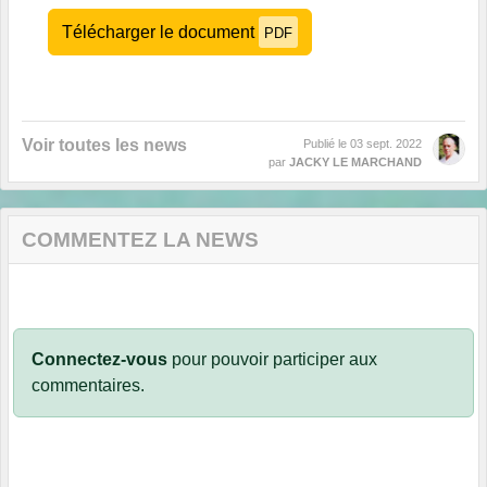
Télécharger le document
PDF
Voir toutes les news
Publié le
03 sept. 2022
par
JACKY LE MARCHAND
COMMENTEZ LA NEWS
Connectez-vous
pour pouvoir participer aux
commentaires.