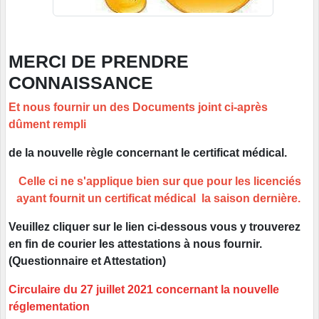
MERCI DE PRENDRE
CONNAISSANCE
Et nous fournir un des Documents joint ci-après
dûment rempli
de la nouvelle règle concernant le certificat médical.
Celle ci ne s'applique bien sur que pour les licenciés
ayant fournit un certificat médical la saison dernière.
Veuillez cliquer sur le lien ci-dessous vous y trouverez
en fin de courier les attestations à nous fournir.
(Questionnaire et Attestation)
Circulaire du 27 juillet 2021 concernant la nouvelle
réglementation