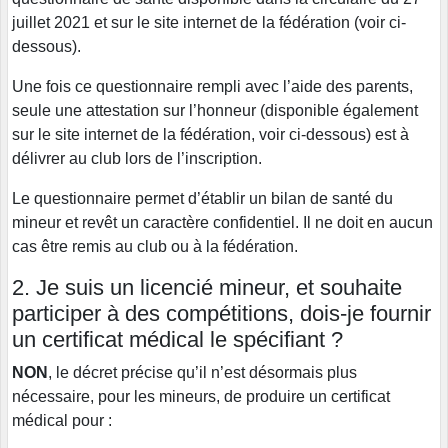
juillet 2021 et sur le site internet de la fédération (voir ci-
dessous).
Une fois ce questionnaire rempli avec l’aide des parents,
seule une attestation sur l’honneur (disponible également
sur le site internet de la fédération, voir ci-dessous) est à
délivrer au club lors de l’inscription.
Le questionnaire permet d’établir un bilan de santé du
mineur et revêt un caractère confidentiel. Il ne doit en aucun
cas être remis au club ou à la fédération.
2. Je suis un licencié mineur, et souhaite
participer à des compétitions, dois-je fournir
un certificat médical le spécifiant ?
NON
, le décret précise qu’il n’est désormais plus
nécessaire, pour les mineurs, de produire un certificat
médical pour :