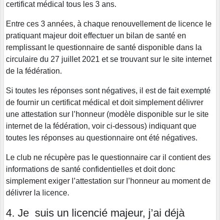
certificat médical tous les 3 ans.
Entre ces 3 années, à chaque renouvellement de licence le
pratiquant majeur doit effectuer un bilan de santé en
remplissant le questionnaire de santé disponible dans la
circulaire du 27 juillet 2021 et se trouvant sur le site internet
de la fédération.
Si toutes les réponses sont négatives, il est de fait exempté
de fournir un certificat médical et doit simplement délivrer
une attestation sur l’honneur (modèle disponible sur le site
internet de la fédération, voir ci-dessous) indiquant que
toutes les réponses au questionnaire ont été négatives.
Le club ne récupère pas le questionnaire car il contient des
informations de santé confidentielles et doit donc
simplement exiger l’attestation sur l’honneur au moment de
délivrer la licence.
4. Je suis un licencié majeur, j’ai déjà