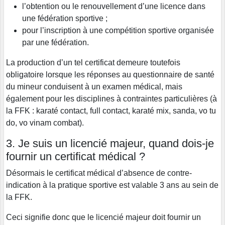
l’obtention ou le renouvellement d’une licence dans
une fédération sportive ;
pour l’inscription à une compétition sportive organisée
par une fédération.
La production d’un tel certificat demeure toutefois
obligatoire lorsque les réponses au questionnaire de santé
du mineur conduisent à un examen médical, mais
également pour les disciplines à contraintes particulières (à
la FFK : karaté contact, full contact, karaté mix, sanda, vo tu
do, vo vinam combat).
3. Je suis un licencié majeur, quand dois-je
fournir un certificat médical ?
Désormais le certificat médical d’absence de contre-
indication à la pratique sportive est valable 3 ans au sein de
la FFK.
Ceci signifie donc que le licencié majeur doit fournir un