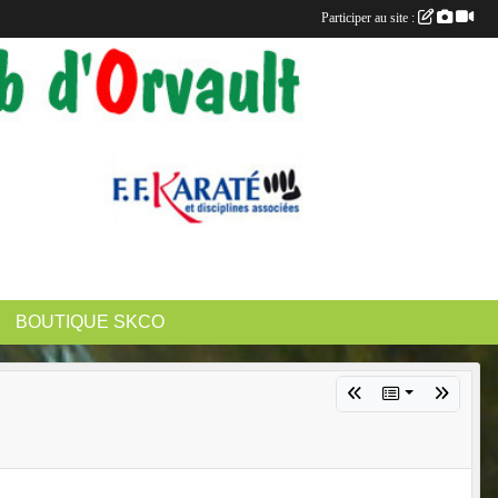
Participer au site :
BOUTIQUE SKCO