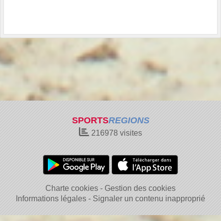
SPORTS
REGIONS
216978
visites
Charte cookies
Gestion des cookies
Informations légales
Signaler un contenu inapproprié